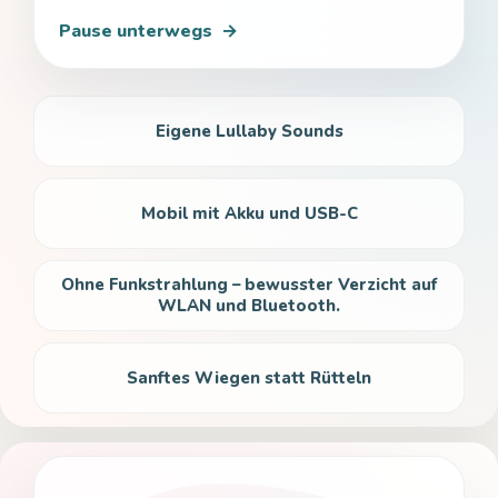
Pause unterwegs
→
Eigene Lullaby Sounds
Mobil mit Akku und USB-C
Ohne Funkstrahlung – bewusster Verzicht auf
WLAN und Bluetooth.
Sanftes Wiegen statt Rütteln