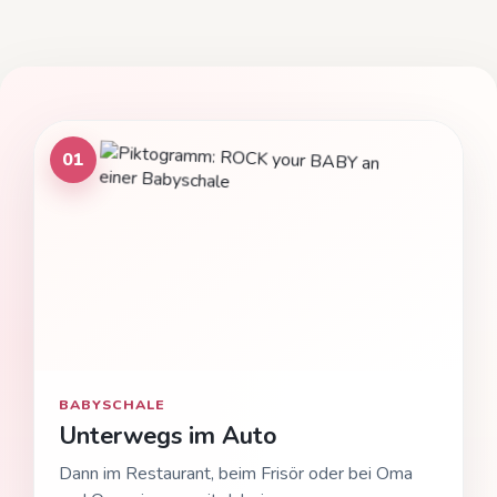
01
BABYSCHALE
Unterwegs im Auto
Dann im Restaurant, beim Frisör oder bei Oma