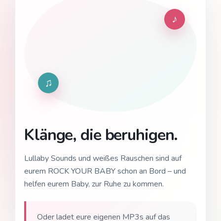
♪
♫
Klänge, die beruhigen.
Lullaby Sounds und weißes Rauschen sind auf
eurem ROCK YOUR BABY schon an Bord – und
helfen eurem Baby, zur Ruhe zu kommen.
Oder ladet eure eigenen MP3s auf das